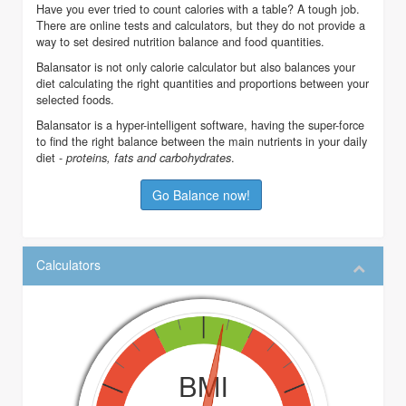
Have you ever tried to count calories with a table? A tough job.
There are online tests and calculators, but they do not provide a
way to set desired nutrition balance and food quantities.
Balansator is not only calorie calculator but also balances your
diet calculating the right quantities and proportions between your
selected foods.
Balansator is a hyper-intelligent software, having the super-force
to find the right balance between the main nutrients in your daily
diet -
.
proteins, fats and carbohydrates
Go Balance now!
Calculators