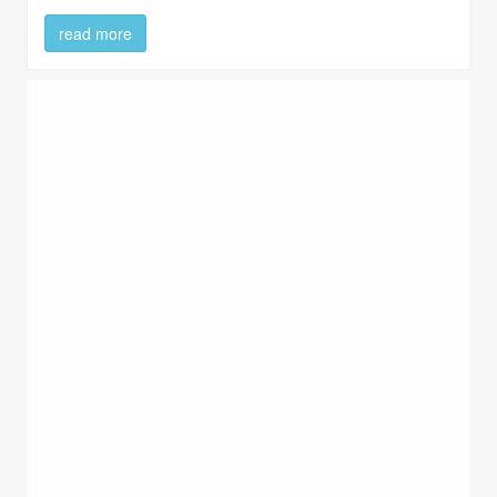
read more