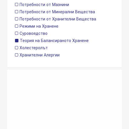
Потребности от Мазнини
Потребности от Минерални Вещества
Потребности от Хранителни Вещества
Режими на Хранене
Суровоядство
Теория на Балансираното Хранене
Холестеролът
Хранителни Алергии