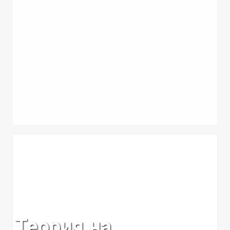
Теория на