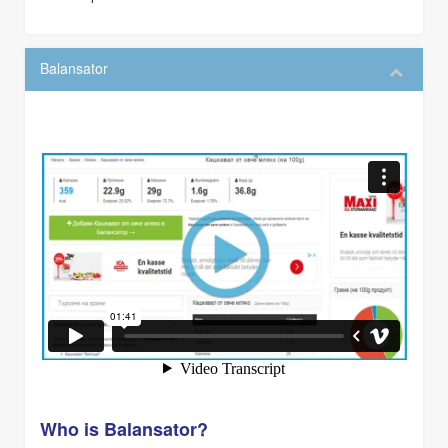
Balansator
Who is Balansator?