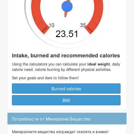
Intake, burned and recommended calories
Using the calculators you can calculate your
, daily
ideal weight
calorie need, calorie burning by different physical activities.
Set your goals and dare to follow them!
Burned calories
BMI
Потребности от Минерални Вещества
Минералните вещества изграждат скелета и вземат